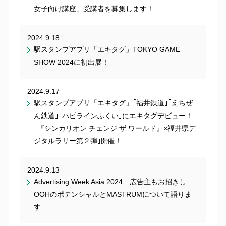
女子向け講座」受講者を募集します！
2024.9.18
駅スタンプアプリ「エキタグ」TOKYO GAME
SHOW 2024に初出展！
2024.9.17
駅スタンプアプリ「エキタグ」｢福井鉄道｣｢えちぜ
ん鉄道｣｢ハピラインふくい｣にエキタグデビュー！
｢『シンカリオン チェンジ ザ ワールド』×福井県デ
ジタルラリー第２弾｣開催！
2024.9.13
Advertising Week Asia 2024 広告主もお招きし
OOHのポテンシャルとMASTRUMについて語りま
す