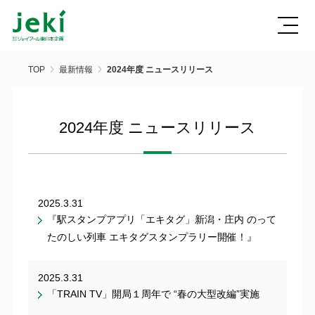
TOP
最新情報
2024年度 ニュースリリース
2024年度 ニュースリリース
2025.3.31
『駅スタンプアプリ「エキタグ」新潟・庄内 のって
たのしい列車 エキタグスタンプラリー開催！』
2025.3.31
「TRAIN TV」開局１周年で “春の大型改編”実施