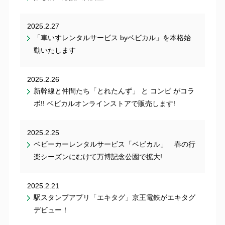
2025.2.27
「車いすレンタルサービス byベビカル」を本格始
動いたします
2025.2.26
新幹線と仲間たち「とれたんず」 と コンビ がコラ
ボ!! ベビカルオンラインストアで販売します!
2025.2.25
ベビーカーレンタルサービス「ベビカル」 春の行
楽シーズンにむけて万博記念公園で拡大!
2025.2.21
駅スタンプアプリ「エキタグ」京王電鉄がエキタグ
デビュー！