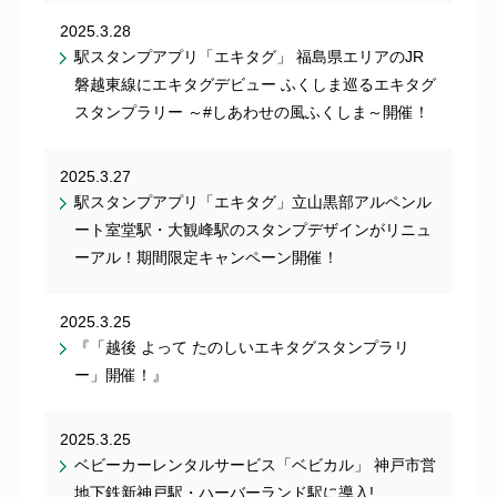
2025.3.28
駅スタンプアプリ「エキタグ」 福島県エリアのJR
磐越東線にエキタグデビュー ふくしま巡るエキタグ
スタンプラリー ～#しあわせの風ふくしま～開催！
2025.3.27
駅スタンプアプリ「エキタグ」立山黒部アルペンル
ート室堂駅・大観峰駅のスタンプデザインがリニュ
ーアル！期間限定キャンペーン開催！
2025.3.25
『「越後 よって たのしいエキタグスタンプラリ
ー」開催！』
2025.3.25
ベビーカーレンタルサービス「ベビカル」 神戸市営
地下鉄新神戸駅・ハーバーランド駅に導入!