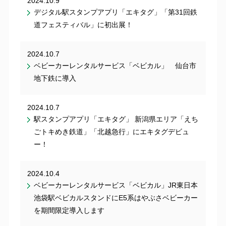
2024.10.9
デジタル駅スタンプアプリ「エキタグ」「第31回鉄
道フェスティバル」に初出展！
2024.10.7
ベビーカーレンタルサービス「ベビカル」 仙台市
地下鉄に導入
2024.10.7
駅スタンプアプリ「エキタグ」 新潟県エリア「えち
ごトキめき鉄道」「北越急行」にエキタグデビュ
ー！
2024.10.4
ベビーカーレンタルサービス「ベビカル」JR東日本
池袋駅ベビカルスタンドにE5系はやぶさベビーカー
を期間限定導入します