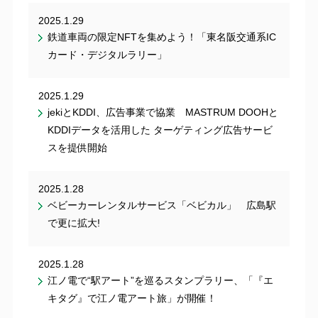
2025.1.29
鉄道車両の限定NFTを集めよう！「東名阪交通系IC
カード・デジタルラリー」
2025.1.29
jekiとKDDI、広告事業で協業 MASTRUM DOOHと
KDDIデータを活用した ターゲティング広告サービ
スを提供開始
2025.1.28
ベビーカーレンタルサービス「ベビカル」 広島駅
で更に拡大!
2025.1.28
江ノ電で“駅アート”を巡るスタンプラリー、「『エ
キタグ』で江ノ電アート旅」が開催！