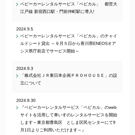
ベビーカーレンタルサービス「ベビカル」 都営大
江戸線 新宿西口駅・門前仲町駅に導入!
2024.9.5
ベビーカーレンタルサービス「ベビカル」のチャイ
ルドシート貸出 ～９月５日から香川県ENEOSオア
シス県庁前店でサービス開始～
2024.9.3
「株式会社ＪＲ東日本企画ＰＲＯＨＯＵＳＥ」の設
立について
2024.8.30
『ベビーカーレンタルサービス「ベビカル」のweb
サイトを活用して車いすのレンタルサービスを開始
します～東京都豊島区 としま区民センターにて9
月1日よりご利用いただけます～』