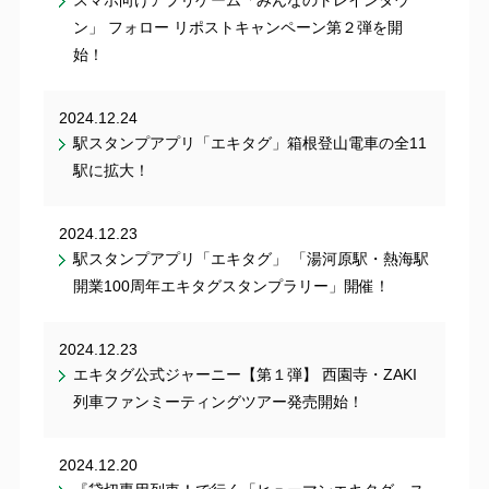
ン」 フォロー リポストキャンペーン第２弾を開
始！
2024.12.24
駅スタンプアプリ「エキタグ」箱根登山電車の全11
駅に拡大！
2024.12.23
駅スタンプアプリ「エキタグ」 「湯河原駅・熱海駅
開業100周年エキタグスタンプラリー」開催！
2024.12.23
エキタグ公式ジャーニー【第１弾】 西園寺・ZAKI
列車ファンミーティングツアー発売開始！
2024.12.20