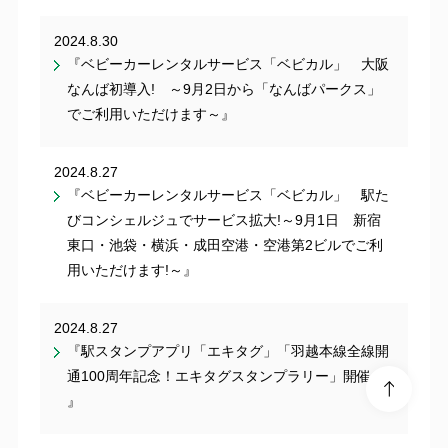
2024.8.30
『ベビーカーレンタルサービス「ベビカル」 大阪
なんば初導入! ～9月2日から「なんばパークス」
でご利用いただけます～』
2024.8.27
『ベビーカーレンタルサービス「ベビカル」 駅た
びコンシェルジュでサービス拡大!～9月1日 新宿
東口・池袋・横浜・成田空港・空港第2ビルでご利
用いただけます!～』
2024.8.27
『駅スタンプアプリ「エキタグ」「羽越本線全線開
通100周年記念！エキタグスタンプラリー」開催！
』