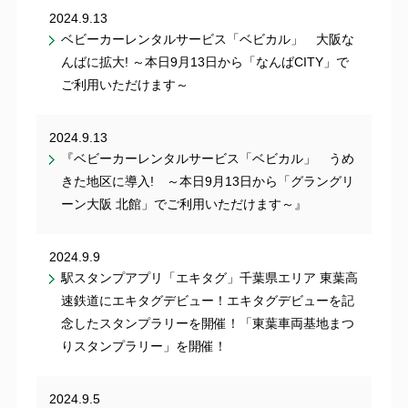
2024.9.13
ベビーカーレンタルサービス「ベビカル」 大阪な
んばに拡大! ～本日9月13日から「なんばCITY」で
ご利用いただけます～
2024.9.13
『ベビーカーレンタルサービス「ベビカル」 うめ
きた地区に導入! ～本日9月13日から「グラングリ
ーン大阪 北館」でご利用いただけます～』
2024.9.9
駅スタンプアプリ「エキタグ」千葉県エリア 東葉高
速鉄道にエキタグデビュー！エキタグデビューを記
念したスタンプラリーを開催！「東葉車両基地まつ
りスタンプラリー」を開催！
2024.9.5