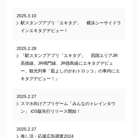
2025.3.10
駅スタンプアプリ「エキタグ」 横浜シーサイドラ
インエキタグデビュー！
2025.2.28
『駅スタンプアプリ「エキタグ」 四国エリアJR
高徳線、JR鳴門線、JR徳島線にエキタグデビュ
ー、観光列車「藍よしのがわトロッコ」の車内にエ
キタグデビュー！』
2025.2.27
スマホ向けアプリゲーム「みんなのトレインタウ
ン」 iOS版先行リリース開始！
2025.2.27
推し活・応援広告調査2024