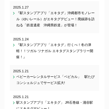
2025.1.27
『駅スタンプアプリ「エキタグ」沖縄都市モノレー
ル（ゆいレール）がエキタグデビュー！廃線跡を訪
ねる「鉄道遺産 沖縄県鉄道」が登場！
2025.1.24
『駅スタンプアプリ「エキタグ」行くべ！冬の津
軽！！ツガル ツナガル エキタグスタンプラリー開
催！』
2025.1.21
ベビーカーレンタルサービス「ベビカル」 駅たび
コンシェルジュでサービス拡大!
2025.1.21
駅スタンプアプリ「エキタグ」 JR石巻線・涌谷駅
にエキタグデビュー！