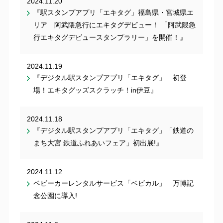
2024.11.20
『駅スタンプアプリ「エキタグ」福島県・宮城県エ
リア 阿武隈急行にエキタグデビュー！ 「阿武隈急
行エキタグデビュースタンプラリー」を開催！』
2024.11.19
『デジタル駅スタンプアプリ「エキタグ」 初登
場！エキタグッズスクラッチ！in伊豆』
2024.11.18
『デジタル駅スタンプアプリ「エキタグ」「鉄道の
まち大宮 鉄道ふれあいフェア」初出展!』
2024.11.12
ベビーカーレンタルサービス「ベビカル」 万博記
念公園に導入!