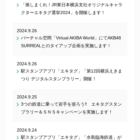
「推しまくれ！JR東日本横浜支社オリジナルキャラ
クターエキタグ選挙2024」を開催します！
2024.9.26
バーチャル空間「Virtual AKIBA World」にてAKB48
SURREALとのタイアップ企画を実施します！
2024.9.26
駅スタンプアプリ「エキタグ」「第12回横浜えきま
つり デジタルスタンプラリー」開催！
2024.9.25
3つの鉄道に乗って岩手を巡ろう‼ エキタグスタン
プラリー＆ＳＮＳキャンペーンを実施します！
2024.9.24
駅スタンプアプリ「エキタグ」「水島臨海鉄道」が