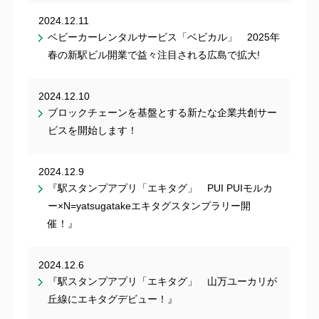
2024.12.11
ベビーカーレンタルサービス「ベビカル」 2025年
春の新駅ビル開業で益々注目される広島で拡大!
2024.12.10
ブロックチェーンを基盤とする新たな企業共創サー
ビスを開始します！
2024.12.9
『駅スタンプアプリ「エキタグ」 PUI PUIモルカ
ー×N=yatsugatakeエキタグスタンプラリー開
催！』
2024.12.6
『駅スタンプアプリ「エキタグ」 山万ユーカリが
丘線にエキタグデビュー！』