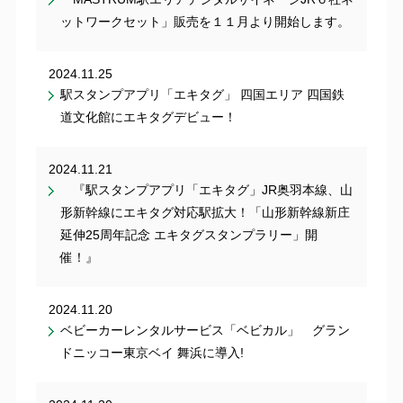
ットワークセット」販売を１１月より開始します。
2024.11.25
駅スタンプアプリ「エキタグ」 四国エリア 四国鉄
道文化館にエキタグデビュー！
2024.11.21
『駅スタンプアプリ「エキタグ」JR奥羽本線、山
形新幹線にエキタグ対応駅拡大！「山形新幹線新庄
延伸25周年記念 エキタグスタンプラリー」開
催！』
2024.11.20
ベビーカーレンタルサービス「ベビカル」 グラン
ドニッコー東京ベイ 舞浜に導入!