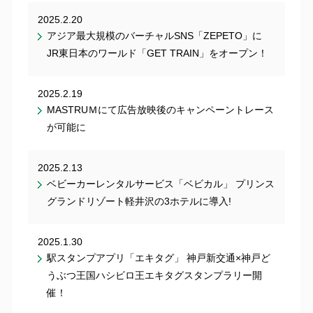
2025.2.20
アジア最大規模のバーチャルSNS「ZEPETO」に
JR東日本のワールド「GET TRAIN」をオープン！
2025.2.19
MASTRUＭにて広告放映後のキャンペーントレース
が可能に
2025.2.13
ベビーカーレンタルサービス「ベビカル」 プリンス
グランドリゾート軽井沢の3ホテルに導入!
2025.1.30
駅スタンプアプリ「エキタグ」 神戸新交通×神戸ど
うぶつ王国ハシビロ王エキタグスタンプラリー開
催！