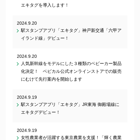
エキタグを導入します！
2024.9.20
駅スタンプアプリ「エキタグ」神戸新交通「六甲ア
イランド線」デビュー！
2024.9.20
人気新幹線をモデルにした３種類のベビーカー製品
化決定！ ベビカル公式オンラインストアでの販売
にむけて先行案内を開始します
2024.9.19
駅スタンプアプリ「エキタグ」JR東海 御殿場線に
エキタグデビュー！
2024.9.19
女性農業者が活躍する東京農業を支援！「輝く農業