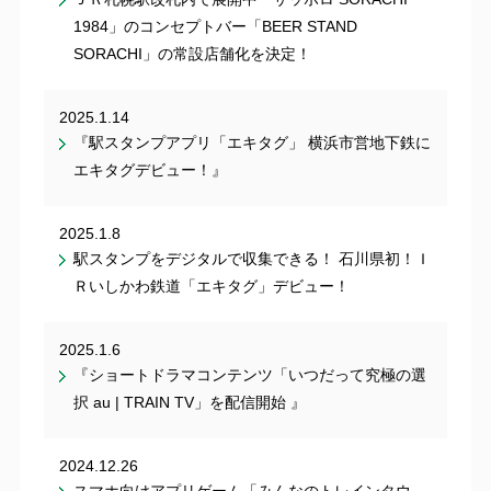
1984」のコンセプトバー「BEER STAND
SORACHI」の常設店舗化を決定！
2025.1.14
『駅スタンプアプリ「エキタグ」 横浜市営地下鉄に
エキタグデビュー！』
2025.1.8
駅スタンプをデジタルで収集できる！ 石川県初！Ｉ
Ｒいしかわ鉄道「エキタグ」デビュー！
2025.1.6
『ショートドラマコンテンツ「いつだって究極の選
択 au | TRAIN TV」を配信開始 』
2024.12.26
スマホ向けアプリゲーム「みんなのトレインタウ