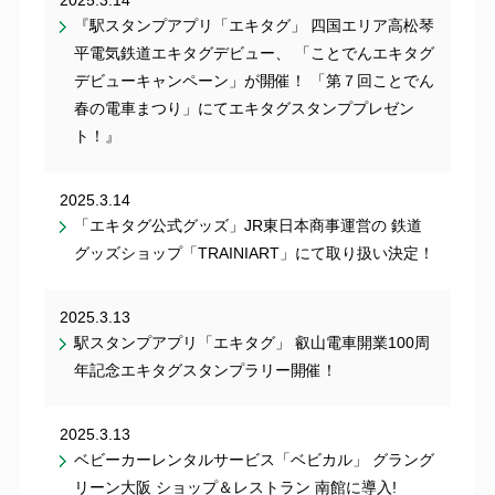
『駅スタンプアプリ「エキタグ」 四国エリア高松琴
平電気鉄道エキタグデビュー、 「ことでんエキタグ
デビューキャンペーン」が開催！ 「第７回ことでん
春の電車まつり」にてエキタグスタンププレゼン
ト！』
2025.3.14
「エキタグ公式グッズ」JR東日本商事運営の 鉄道
グッズショップ「TRAINIART」にて取り扱い決定！
2025.3.13
駅スタンプアプリ「エキタグ」 叡山電車開業100周
年記念エキタグスタンプラリー開催！
2025.3.13
ベビーカーレンタルサービス「ベビカル」 グラング
リーン大阪 ショップ＆レストラン 南館に導入!