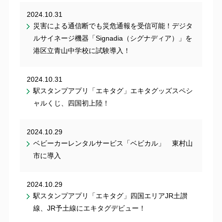
2024.10.31
災害による通信断でも災危通報を受信可能！デジタ
ルサイネージ機器「Signadia（シグナディア）」を
港区立青山中学校に試験導入！
2024.10.31
駅スタンプアプリ「エキタグ」エキタグッズスペシ
ャルくじ、四国初上陸！
2024.10.29
ベビーカーレンタルサービス「ベビカル」 東村山
市に導入
2024.10.29
駅スタンプアプリ「エキタグ」四国エリアJR土讃
線、JR予土線にエキタグデビュー！