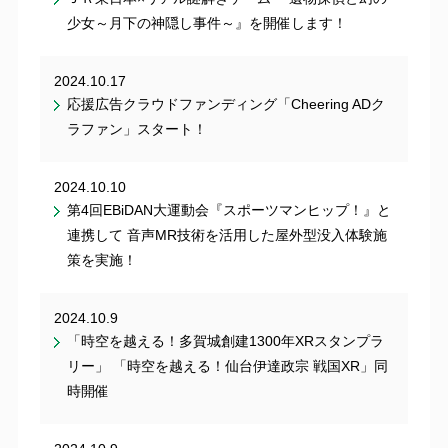
少女～月下の神隠し事件～』を開催します！
2024.10.17
応援広告クラウドファンディング「Cheering ADク
ラファン」スタート！
2024.10.10
第4回EBiDAN大運動会『スポーツマンヒップ！』と
連携して 音声MR技術を活用した屋外型没入体験施
策を実施！
2024.10.9
「時空を越える！多賀城創建1300年XRスタンプラ
リー」 「時空を越える！仙台伊達政宗 戦国XR」同
時開催