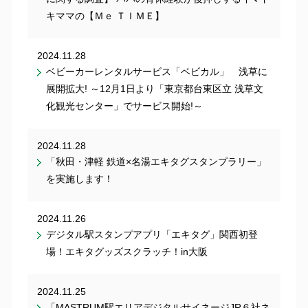
キママの【Ｍｅ ＴＩＭＥ】
2024.11.28
ベビーカーレンタルサービス「ベビカル」 浅草に
展開拡大! ～12月1日より「東京都台東区立 浅草文
化観光センター」でサービス開始!～
2024.11.28
「秋田・津軽 鉄道×名湯エキタグスタンプラリー」
を実施します！
2024.11.26
デジタル駅スタンプアプリ「エキタグ」関西初登
場！エキタグッズスクラッチ！in大阪
2024.11.25
「MASTRUM駅エリアデジタルサイネージJR６社ネ