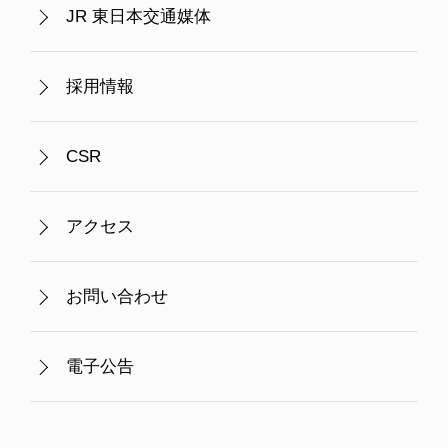
JR 東日本交通媒体
採用情報
CSR
アクセス
お問い合わせ
電子公告