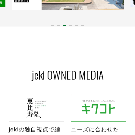
jeki OWNED MEDIA
jekiの独自視点で編
ニーズに合わせた