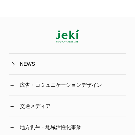
NEWS
広告・コミュニケーションデザイン
交通メディア
地方創生・地域活性化事業