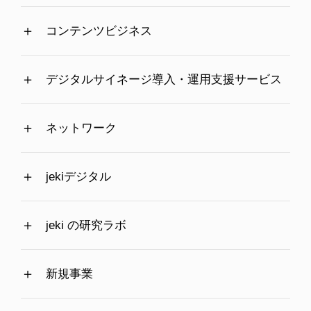
コンテンツビジネス
デジタルサイネージ導入・運用支援サービス
ネットワーク
jekiデジタル
jeki の研究ラボ
新規事業