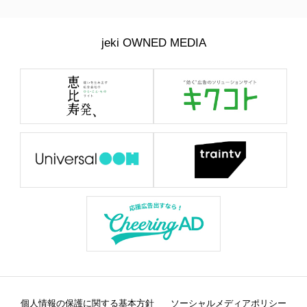
jeki OWNED MEDIA
個人情報の保護に関する基本方針
ソーシャルメディアポリシー