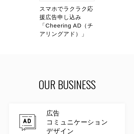
スマホでラクラク応
援広告申し込み
「Cheering AD（チ
アリングアド）」
OUR BUSINESS
広告
コミュニケーション
デザイン