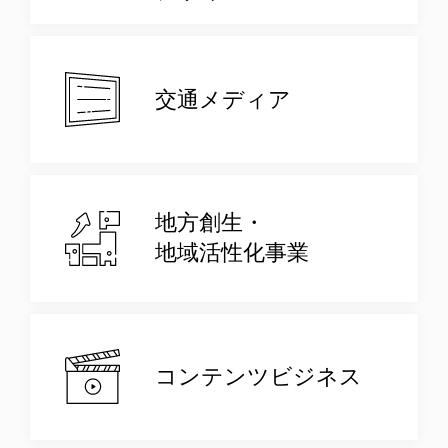
交通メディア
地方創生・
地域活性化事業
コンテンツビジネス