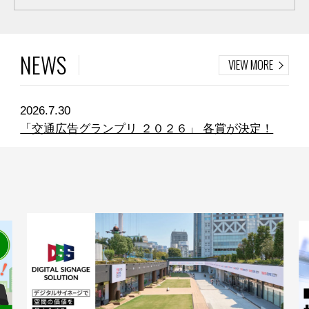
NEWS
VIEW MORE
2026.7.30
「交通広告グランプリ ２０２６」 各賞が決定！