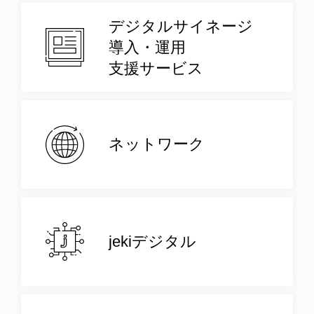
デジタルサイネージ
導入・運用
支援サービス
ネットワーク
jekiデジタル