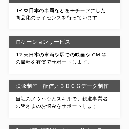
JR 東日本の車両などをモチーフにした
商品化のライセンスを行っています。
ロケーションサービス
JR 東日本の車両や駅での映画や CM 等
の撮影を有償でサポートします。
映像制作・配信／３ＤＣＧデータ制作
当社のノウハウとスキルで、鉄道事業者
の皆さまのお悩みをサポートします。