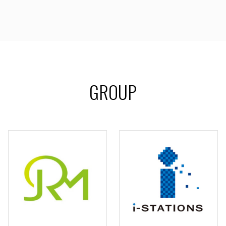
GROUP