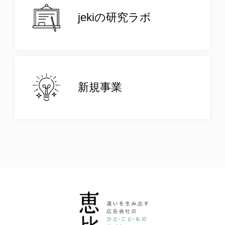
jekiの研究ラボ
新規事業