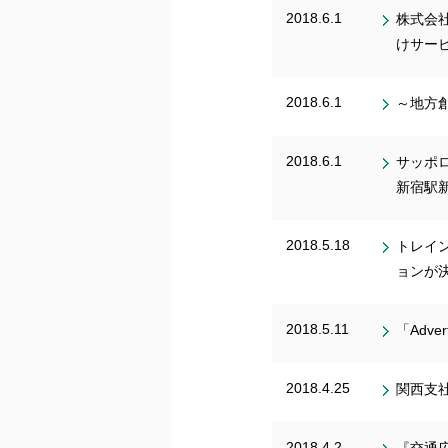
2018.6.1
株式会社
けサー
2018.6.1
～地方
2018.6.1
サッポロ
新宿駅
2018.5.18
トレイ
ョンが
2018.5.11
「Adve
2018.4.25
関西支
2018.4.2