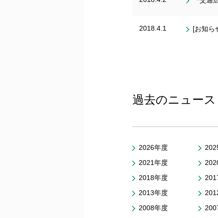
『交通広
2018.4.1
[お知
過去のニュース
2026年度
20
2021年度
20
2018年度
20
2013年度
20
2008年度
20