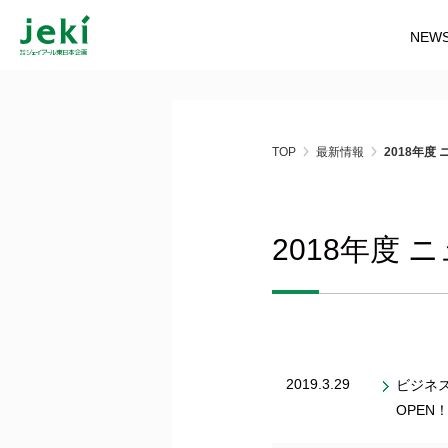
NEW
TOP
最新情報
2018年度
2018年度
2019.3.29
ビジネス
OPEN