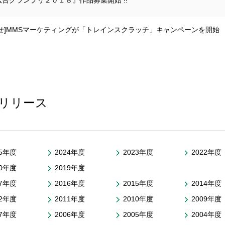
告グランプリ２０１８』作品募集開始 !!
らせ]MMSマーケティングが「トレインスクラッチ」キャンペーンを開始
リリース
25年度
2024年度
2023年度
2022年度
20年度
2019年度
17年度
2016年度
2015年度
2014年度
12年度
2011年度
2010年度
2009年度
07年度
2006年度
2005年度
2004年度