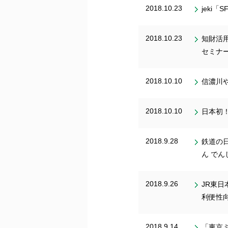
2018.10.23
jeki
2018.10.23
知財活
セミナー
2018.10.10
信濃川
2018.10.10
日本初！
2018.9.28
鉄道の
ん で
2018.9.26
JR東日
利便性
2018.9.14
「東京ミ