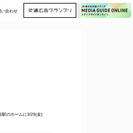
問い合わせ
のホームに3/29(金)