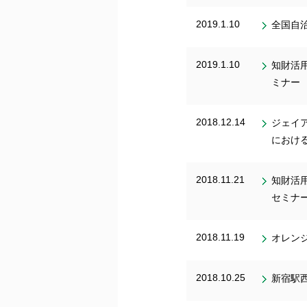
2019.1.10
全国自
2019.1.10
知財活
ミナー 
2018.12.14
ジェイ
におけ
2018.11.21
知財活
セミナー
2018.11.19
オレン
2018.10.25
新宿駅