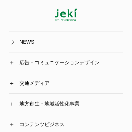
NEWS
広告・コミュニケーションデザイン
交通メディア
地方創生・地域活性化事業
コンテンツビジネス