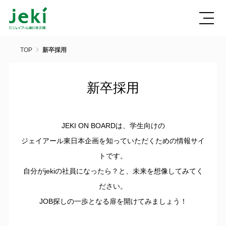
TOP
新卒採用
新卒採用
JEKI ON BOARDは、学生向けの
ジェイアール東日本企画を知っていただくための情報サイ
トです。
自分がjekiの社員になったら？と、未来を想像してみてく
ださい。
JOB探しの一歩となる扉を開けてみましょう！