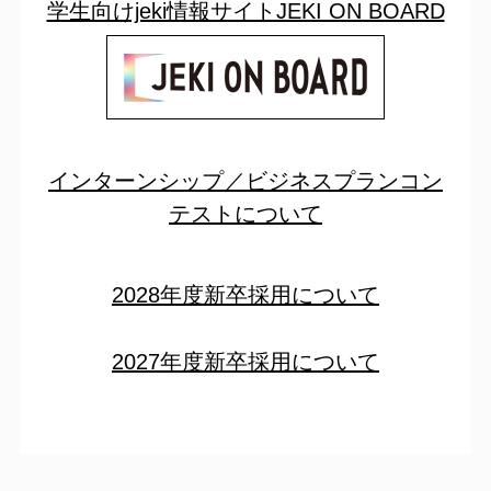
学生向けjeki情報サイトJEKI ON BOARD
インターンシップ／ビジネスプランコン
テストについて
2028年度新卒採用について​
2027年度新卒採用について