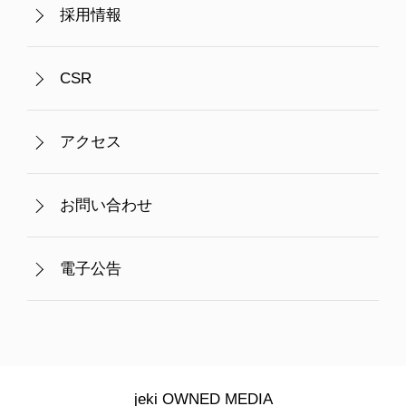
採用情報
CSR
アクセス
お問い合わせ
電子公告
jeki OWNED MEDIA