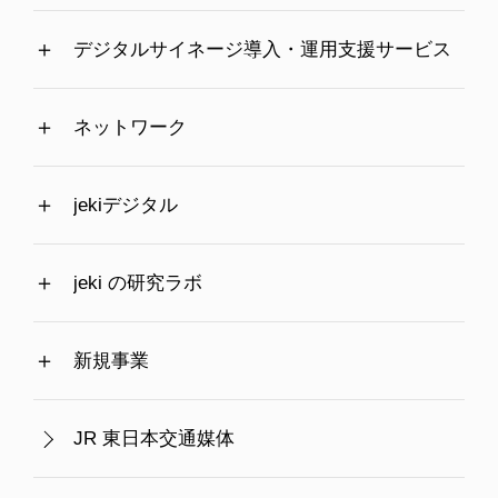
デジタルサイネージ導入・運用支援サービス
ネットワーク
jekiデジタル
jeki の研究ラボ
新規事業
JR 東日本交通媒体