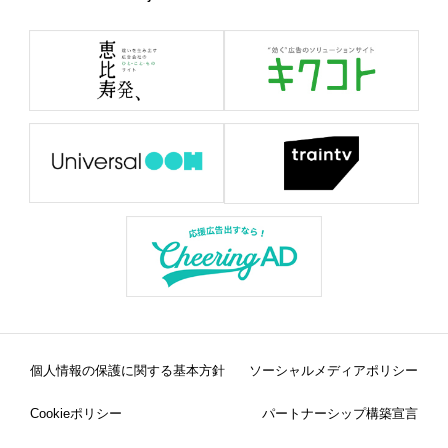
個人情報の保護に関する基本方針
ソーシャルメディアポリシー
Cookieポリシー
パートナーシップ構築宣言