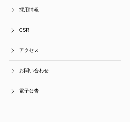
採用情報
CSR
アクセス
お問い合わせ
電子公告