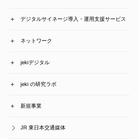
デジタルサイネージ導入・運用支援サービス
ネットワーク
jekiデジタル
jeki の研究ラボ
新規事業
JR 東日本交通媒体