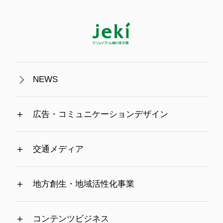
NEWS
広告・コミュニケーションデザイン
交通メディア
地方創生・地域活性化事業
コンテンツビジネス