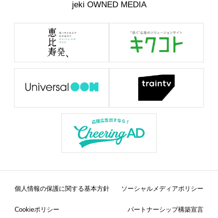
jeki OWNED MEDIA
個人情報の保護に関する基本方針
ソーシャルメディアポリシー
Cookieポリシー
パートナーシップ構築宣言