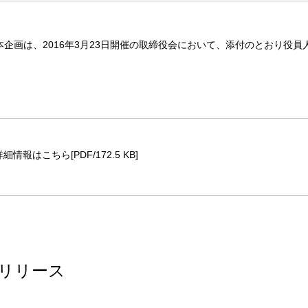
企画は、2016年3月23日開催の取締役会において、添付のとおり役
詳細情報はこちら[PDF/172.5 KB]
リリース