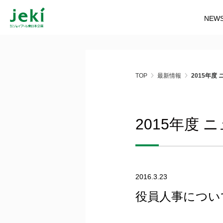
NEW
TOP
最新情報
2015年度
2015年度
2016.3.23
役員人事につい