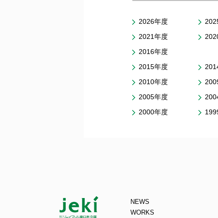
2026年度
20
2021年度
20
2016年度
2015年度
20
2010年度
20
2005年度
20
2000年度
19
NEWS
WORKS