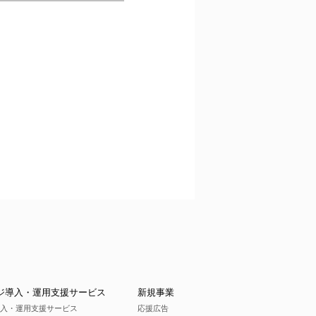
ジ導入・運用支援サービス
新規事業
入・運用支援サービス
応援広告