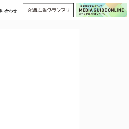
問い合わせ