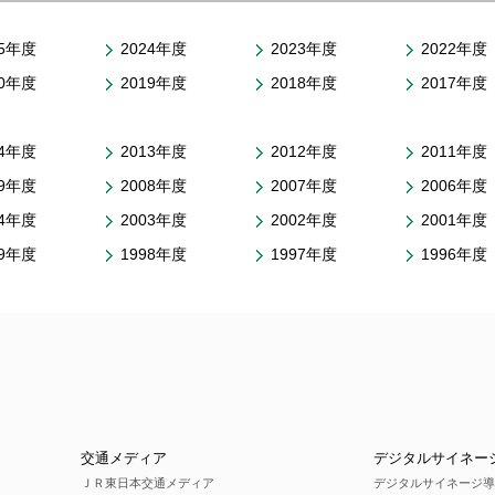
25年度
2024年度
2023年度
2022年度
20年度
2019年度
2018年度
2017年度
14年度
2013年度
2012年度
2011年度
09年度
2008年度
2007年度
2006年度
04年度
2003年度
2002年度
2001年度
99年度
1998年度
1997年度
1996年度
交通メディア
デジタルサイネー
ＪＲ東日本交通メディア
デジタルサイネージ導