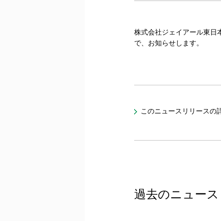
株式会社ジェイアール東日本
で、お知らせします。
このニュースリリースの
過去のニュース