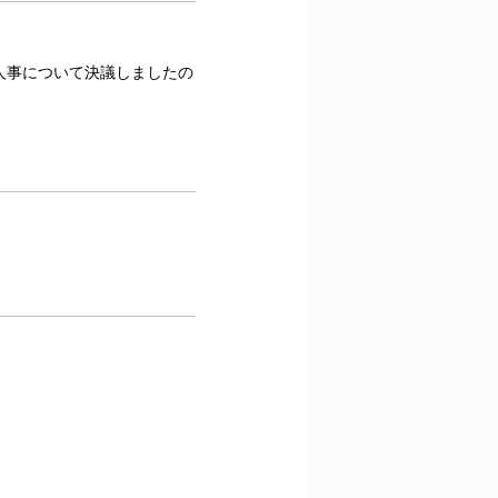
員人事について決議しましたの