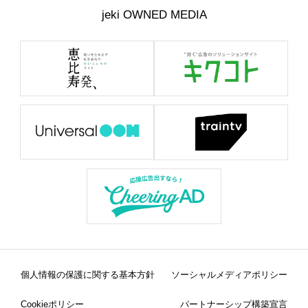
jeki OWNED MEDIA
個人情報の保護に関する基本方針
ソーシャルメディアポリシー
Cookieポリシー
パートナーシップ構築宣言