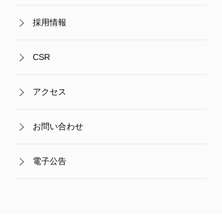
採用情報
CSR
アクセス
お問い合わせ
電子公告