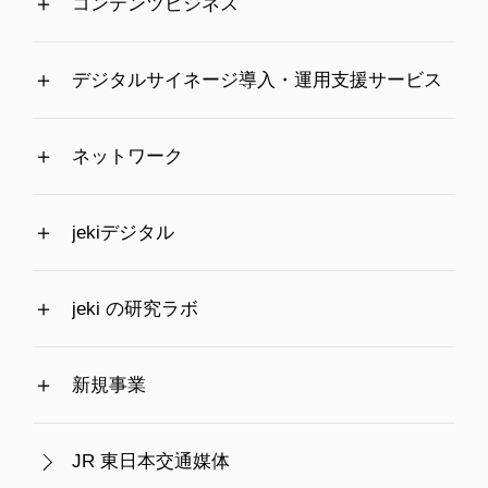
コンテンツビジネス
デジタルサイネージ導入・運用支援サービス
ネットワーク
jekiデジタル
jeki の研究ラボ
新規事業
JR 東日本交通媒体