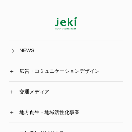
NEWS
広告・コミュニケーションデザイン
交通メディア
地方創生・地域活性化事業