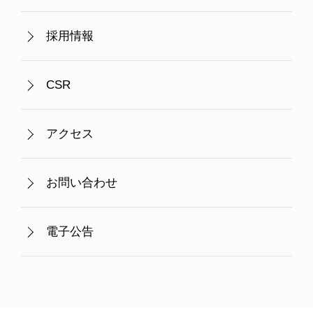
採用情報
CSR
アクセス
お問い合わせ
電子公告