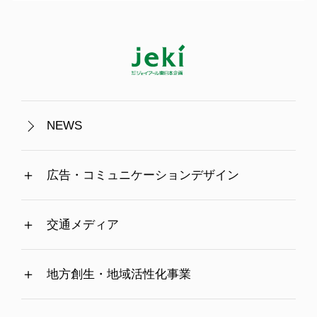
NEWS
広告・コミュニケーションデザイン
交通メディア
地方創生・地域活性化事業