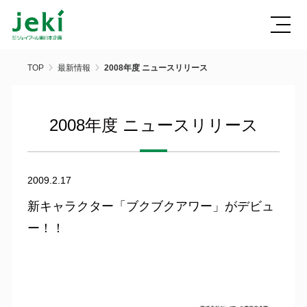
TOP
最新情報
2008年度 ニュースリリース
2008年度 ニュースリリース
2009.2.17
新キャラクター「ブクブクアワー」がデビュ
ー！！