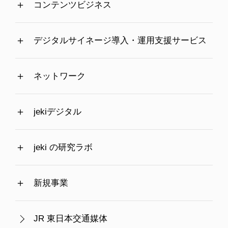
コンテンツビジネス
デジタルサイネージ導入・運用支援サービス
ネットワーク
jekiデジタル
jeki の研究ラボ
新規事業
JR 東日本交通媒体