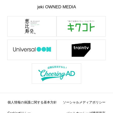
jeki OWNED MEDIA
個人情報の保護に関する基本方針
ソーシャルメディアポリシー