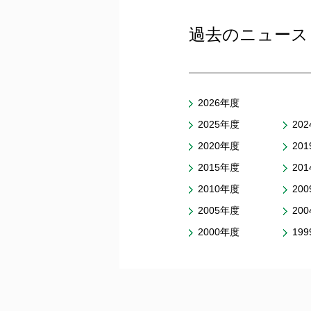
過去のニュース
2026年度
2025年度
20
2020年度
20
2015年度
20
2010年度
20
2005年度
20
2000年度
19