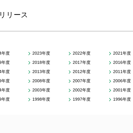
リリース
24年度
2023年度
2022年度
2021年度
19年度
2018年度
2017年度
2016年度
14年度
2013年度
2012年度
2011年度
09年度
2008年度
2007年度
2006年度
04年度
2003年度
2002年度
2001年度
99年度
1998年度
1997年度
1996年度