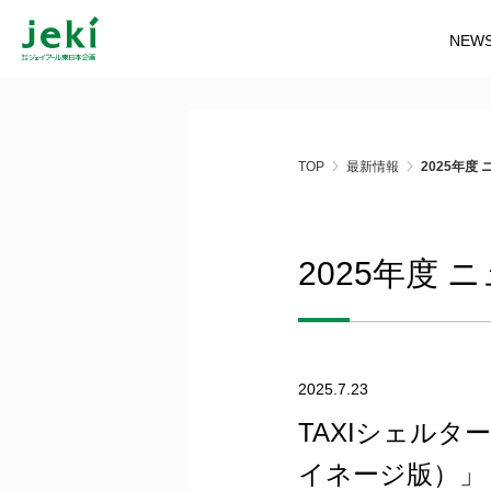
NEW
TOP
最新情報
2025年度
2025年度
2025.7.23
TAXIシェルタ
イネージ版）」 