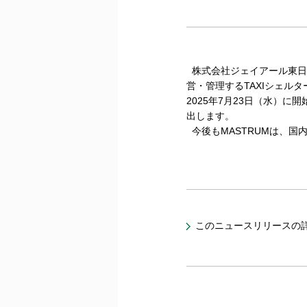
株式会社ジェイアール東日
営・管理するTAXIシェ
2025年7月23日（水）
出します。
今後もMASTRUMは、国
このニュースリリースの