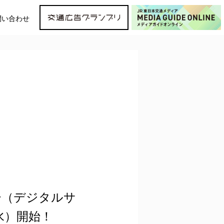
問い合わせ
ター（デジタルサ
（水）開始！