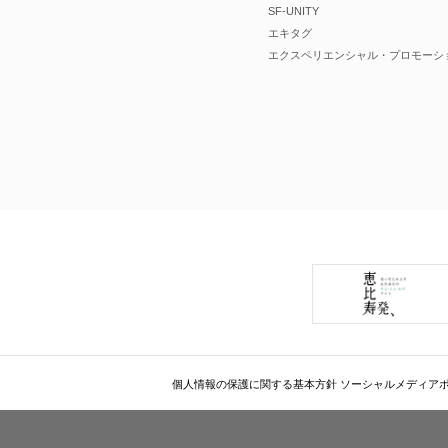
SF-UNITY
エキタグ
エクスペリエンシャル・プロモーシ
個人情報の保護に関する基本方針
ソーシャルメディア