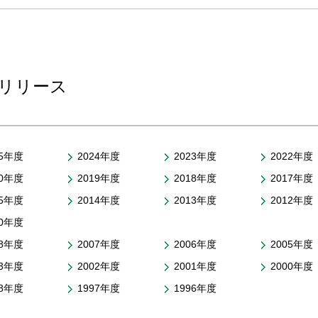
リリース
25年度
2024年度
2023年度
2022年度
20年度
2019年度
2018年度
2017年度
15年度
2014年度
2013年度
2012年度
10年度
08年度
2007年度
2006年度
2005年度
03年度
2002年度
2001年度
2000年度
98年度
1997年度
1996年度