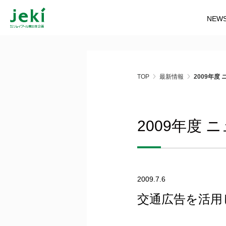
NEW
TOP
最新情報
2009年度
2009年度
2009.7.6
交通広告を活用