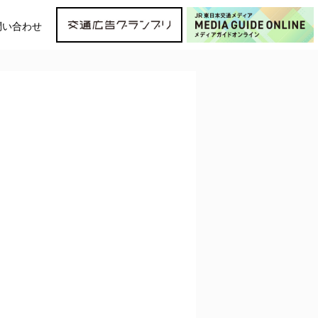
問い合わせ