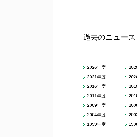
過去のニュース
2026年度
20
2021年度
20
2016年度
20
2011年度
20
2009年度
20
2004年度
20
1999年度
19