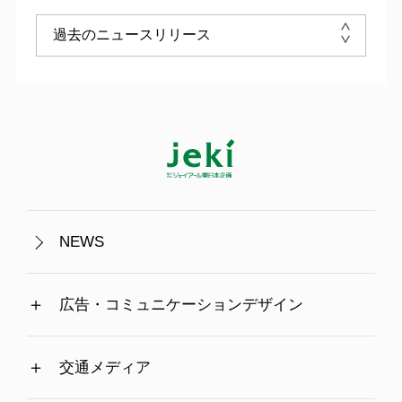
NEWS
広告・コミュニケーションデザイン
交通メディア