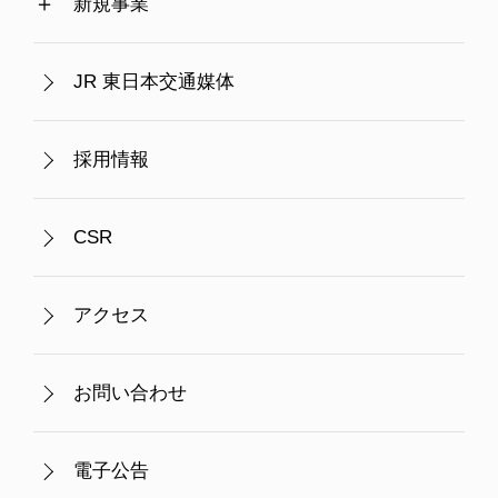
新規事業
JR 東日本交通媒体
採用情報
CSR
アクセス
お問い合わせ
電子公告