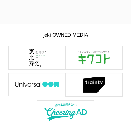
jeki OWNED MEDIA