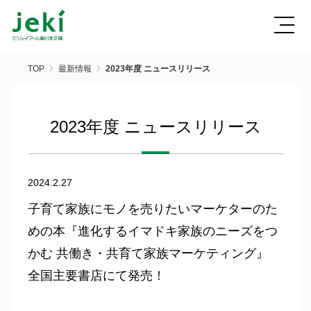
TOP
最新情報
2023年度 ニュースリリース
2023年度 ニュースリリース
2024.2.27
子育て家族にモノを売りたいマーケターのた
めの本『進化するイマドキ家族のニーズをつ
かむ 共働き・共育て家族マーケティング』
全国主要書店にて発売！