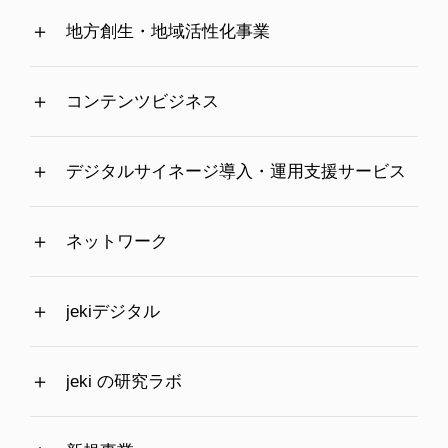
地方創生・地域活性化事業
コンテンツビジネス
デジタルサイネージ導入・運用支援サービス
ネットワーク
jekiデジタル
jeki の研究ラボ