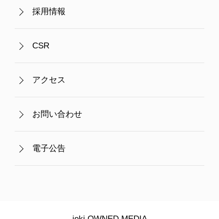
採用情報
CSR
アクセス
お問い合わせ
電子公告
jeki OWNED MEDIA