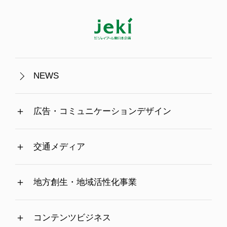
NEWS
広告・コミュニケーションデザイン
交通メディア
地方創生・地域活性化事業
コンテンツビジネス