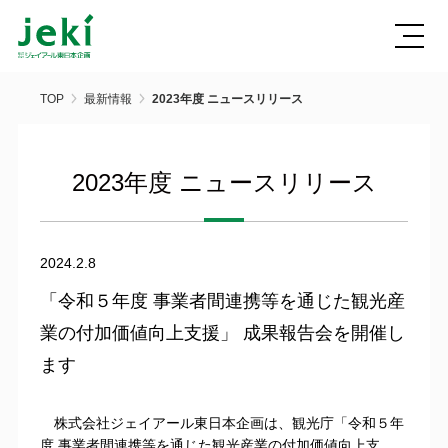
TOP
最新情報
2023年度 ニュースリリース
2023年度 ニュースリリース
2024.2.8
「令和５年度 事業者間連携等を通じた観光産
業の付加価値向上支援」 成果報告会を開催し
ます
株式会社ジェイアール東日本企画は、観光庁「令和５年
度 事業者間連携等を通じた観光産業の付加価値向上支