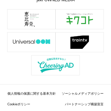
個人情報の保護に関する基本方針
ソーシャルメディアポリシー
Cookieポリシー
パートナーシップ構築宣言