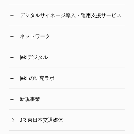
デジタルサイネージ導入・運用支援サービス
ネットワーク
jekiデジタル
jeki の研究ラボ
新規事業
JR 東日本交通媒体