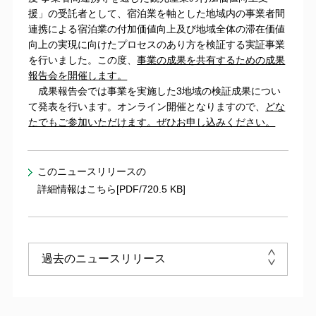
援」の受託者として、宿泊業を軸とした地域内の事業者間
連携による宿泊業の付加価値向上及び地域全体の滞在価値
向上の実現に向けたプロセスのあり方を検証する実証事業
を行いました。この度、
事業の成果を共有するための成果
報告会を開催します。
成果報告会では事業を実施した3地域の検証成果につい
て発表を行います。オンライン開催となりますので、
どな
たでもご参加いただけます。ぜひお申し込みください。
このニュースリリースの
詳細情報はこちら[PDF/720.5 KB]