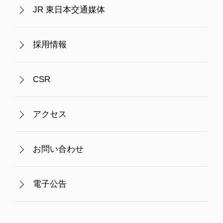
JR 東日本交通媒体
採用情報
CSR
アクセス
お問い合わせ
電子公告