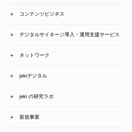
コンテンツビジネス
デジタルサイネージ導入・運用支援サービス
ネットワーク
jekiデジタル
jeki の研究ラボ
新規事業