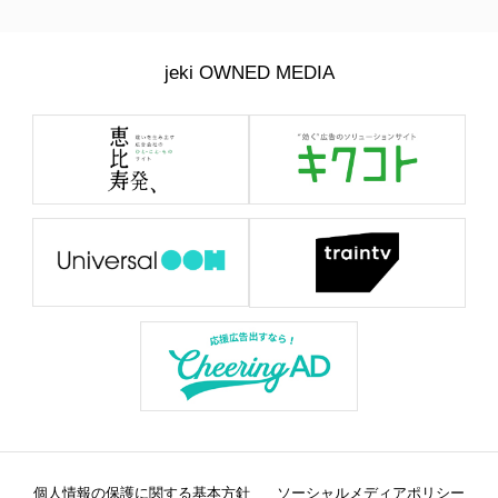
jeki OWNED MEDIA
個人情報の保護に関する基本方針
ソーシャルメディアポリシー