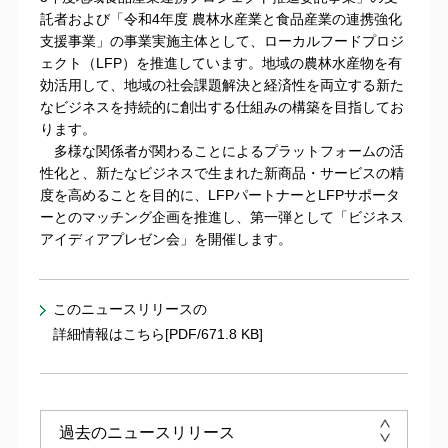
託者および「令和4年度 農林水産業と食品産業の連携強化
支援事業」の事業実施主体として、ローカルフードプロジ
ェクト（LFP）を推進しています。地域の農林水産物を有
効活用して、地域の社会課題解決と経済性を両立する新た
なビジネスを持続的に創出する仕組みの構築を目指してお
ります。
多様な関係者が関わることによるプラットフォームの活
性化と、新たなビジネスで生まれた新商品・サービスの精
度を高めることを目的に、LFPパートナーとLFPサポータ
ーとのマッチング企画を推進し、第一弾として「ビジネス
アイディアプレゼン会」を開催します。
このニュースリリースの
詳細情報はこちら[PDF/671.8 KB]