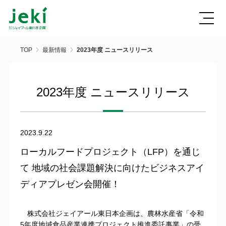
TOP
最新情報
2023年度 ニュースリリース
2023年度 ニュースリリース
2023.9.22
ローカルフードプロジェクト（LFP）を通じ
て 地域の社会課題解決に向けたビジネスアイ
ディアプレゼン会開催！
株式会社ジェイアール東日本企画は、農林水産省「令和
5年度地域食品産業連携プロジェクト推進委託事業」の受