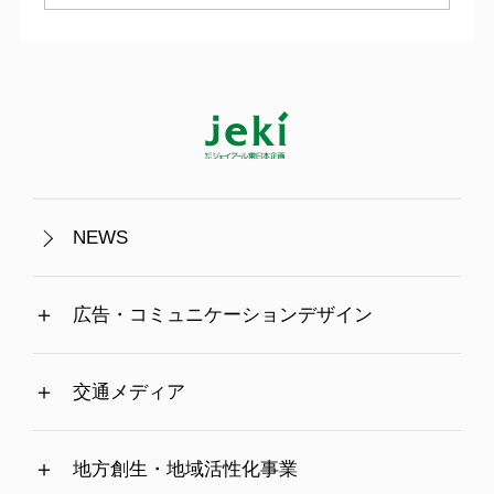
NEWS
広告・コミュニケーションデザイン
交通メディア
地方創生・地域活性化事業