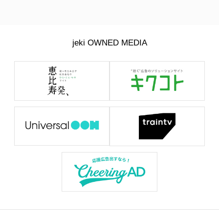
jeki OWNED MEDIA