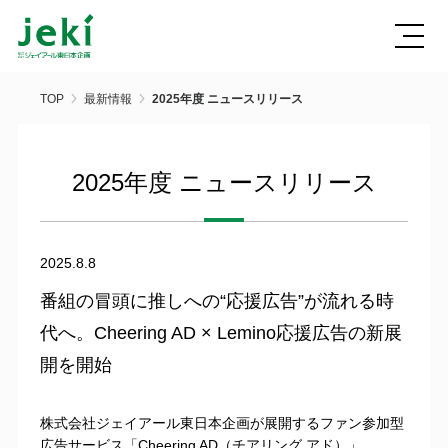
TOP
最新情報
2025年度 ニュースリリース
2025年度 ニュースリリース
2025.8.8
番組の冒頭に推しへの“応援広告”が流れる時
代へ。Cheering AD × Lemino応援広告の新展
開を開始
株式会社ジェイアール東日本企画が展開するファン参加型
広告サービス「Cheering AD（チアリング アド）」