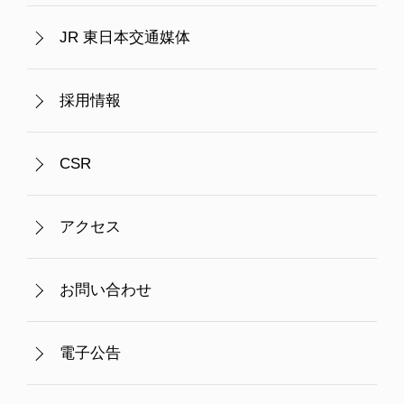
JR 東日本交通媒体
採用情報
CSR
アクセス
お問い合わせ
電子公告