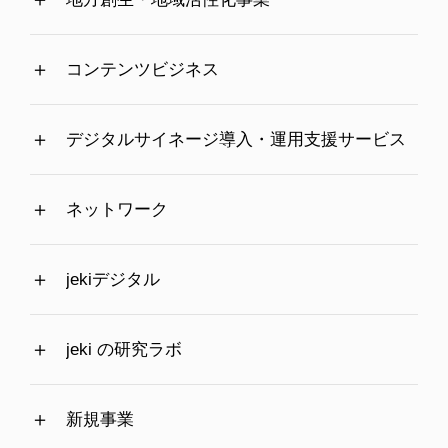
コンテンツビジネス
デジタルサイネージ導入・運用支援サービス
ネットワーク
jekiデジタル
jeki の研究ラボ
新規事業