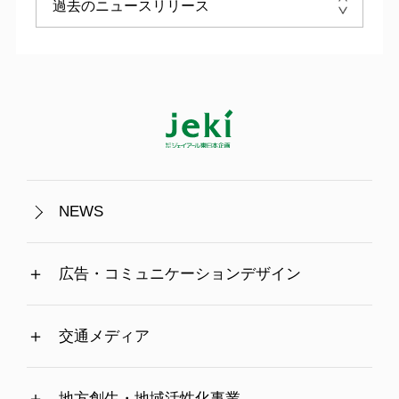
NEWS
広告・コミュニケーションデザイン
交通メディア
地方創生・地域活性化事業