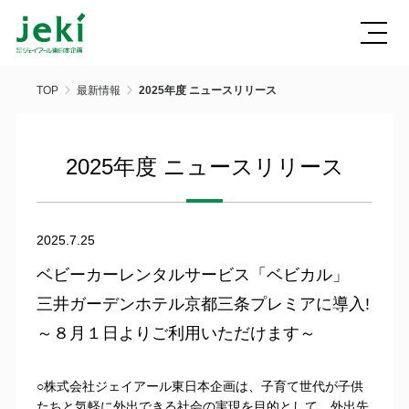
TOP
最新情報
2025年度 ニュースリリース
2025年度 ニュースリリース
2025.7.25
ベビーカーレンタルサービス「ベビカル」
三井ガーデンホテル京都三条プレミアに導入!
～８月１日よりご利用いただけます～
○株式会社ジェイアール東日本企画は、子育て世代が子供
たちと気軽に外出できる社会の実現を目的として、外出先