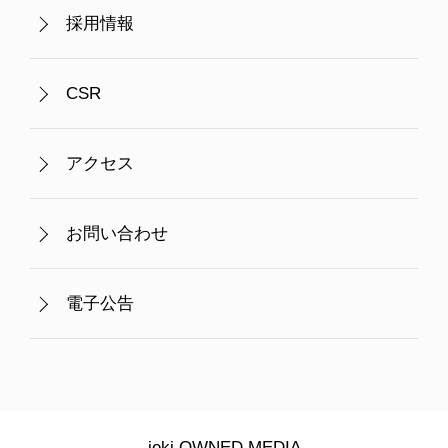
採用情報
CSR
アクセス
お問い合わせ
電子公告
jeki OWNED MEDIA