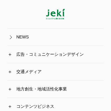
NEWS
広告・コミュニケーションデザイン
交通メディア
地方創生・地域活性化事業
コンテンツビジネス