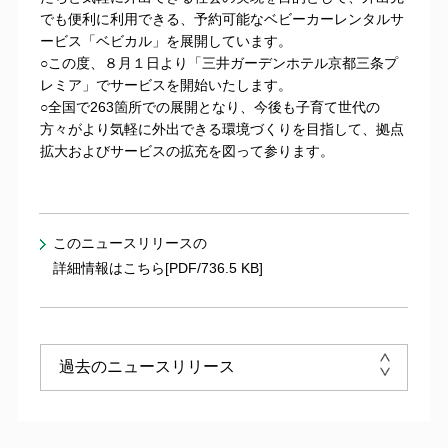
でも便利に利用できる、予約可能なベビーカーレンタルサ
ービス「ベビカル」を展開しています。
○この度、８月１日より「三井ガーデンホテル京都三条プ
レミア」でサービスを開始いたします。
○全国で263箇所での展開となり、今後も子育て世代の
方々がより気軽に外出できる環境づくりを目指して、拠点
拡大およびサービスの拡充を図って参ります。
このニュースリリースの
詳細情報はこちら[PDF/736.5 KB]