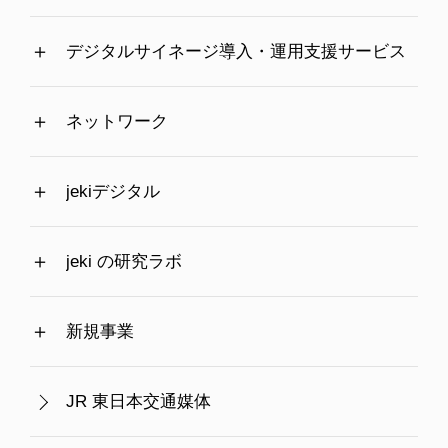
デジタルサイネージ導入・運用支援サービス
ネットワーク
jekiデジタル
jeki の研究ラボ
新規事業
JR 東日本交通媒体