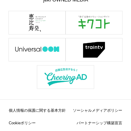
個人情報の保護に関する基本方針
ソーシャルメディアポリシー
Cookieポリシー
パートナーシップ構築宣言