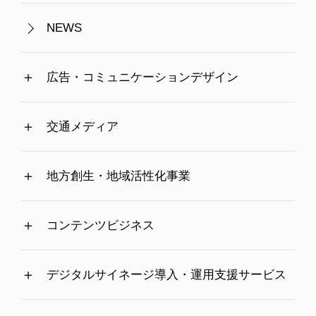
NEWS
広告・コミュニケーションデザイン
交通メディア
地方創生・地域活性化事業
コンテンツビジネス
デジタルサイネージ導入・運用支援サービス