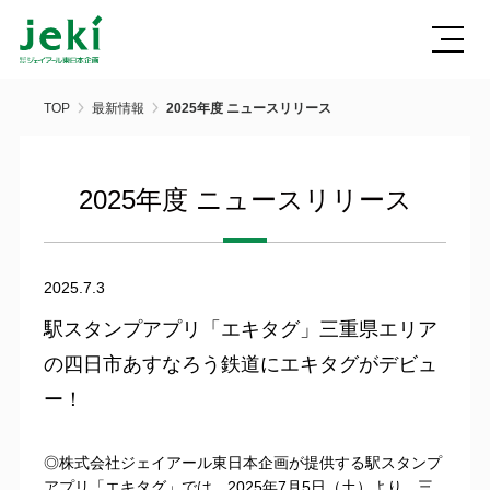
TOP
最新情報
2025年度 ニュースリリース
2025年度 ニュースリリース
2025.7.3
駅スタンプアプリ「エキタグ」三重県エリア
の四日市あすなろう鉄道にエキタグがデビュ
ー！
◎株式会社ジェイアール東日本企画が提供する駅スタンプ
アプリ「エキタグ」では、2025年7月5日（土）より、三