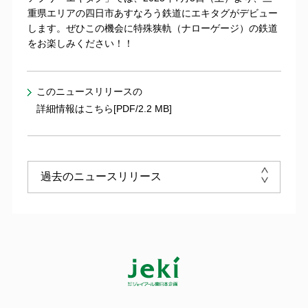
重県エリアの四日市あすなろう鉄道にエキタグがデビュー
します。ぜひこの機会に特殊狭軌（ナローゲージ）の鉄道
をお楽しみください！！
このニュースリリースの
詳細情報はこちら[PDF/2.2 MB]