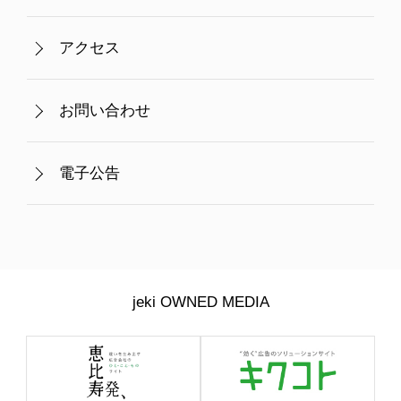
アクセス
お問い合わせ
電子公告
jeki OWNED MEDIA