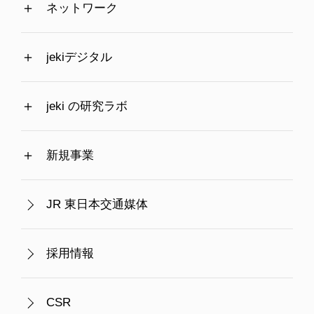
ネットワーク
jekiデジタル
jeki の研究ラボ
新規事業
JR 東日本交通媒体
採用情報
CSR