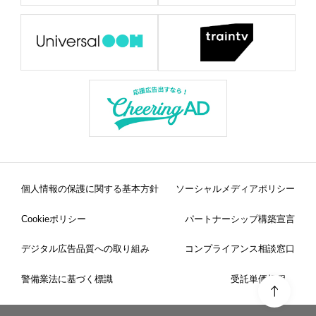
個人情報の保護に関する基本方針
ソーシャルメディアポリシー
Cookieポリシー
パートナーシップ構築宣言
デジタル広告品質への取り組み
コンプライアンス相談窓口
警備業法に基づく標識
受託単価規程