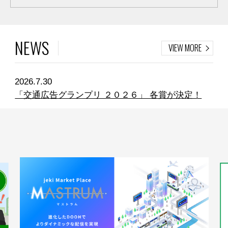
NEWS
VIEW MORE
2026.7.30
「交通広告グランプリ ２０２６」 各賞が決定！