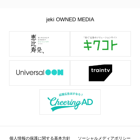
jeki OWNED MEDIA
個人情報の保護に関する基本方針
ソーシャルメディアポリシー