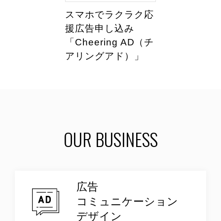
スマホでラクラク応
援広告申し込み
「Cheering AD（チ
アリングアド）」
OUR BUSINESS
広告
コミュニケーション
デザイン