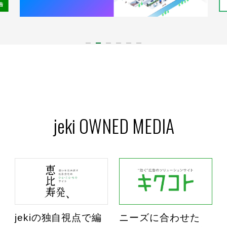
jeki OWNED MEDIA
jekiの独自視点で編
ニーズに合わせた