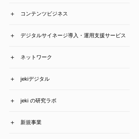
コンテンツビジネス
デジタルサイネージ導入・運用支援サービス
ネットワーク
jekiデジタル
jeki の研究ラボ
新規事業