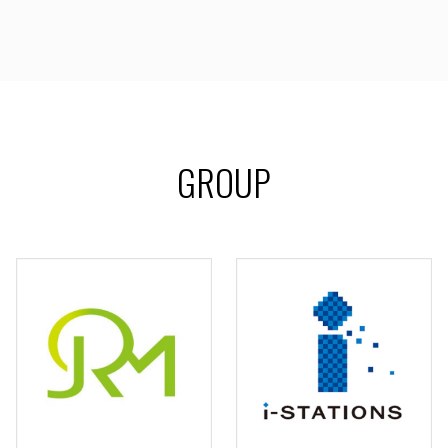
GROUP