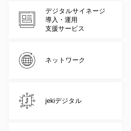
デジタルサイネージ
導入・運用
支援サービス
ネットワーク
jekiデジタル