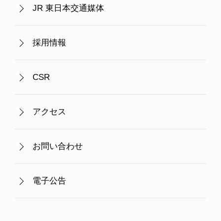
JR 東日本交通媒体
採用情報
CSR
アクセス
お問い合わせ
電子公告