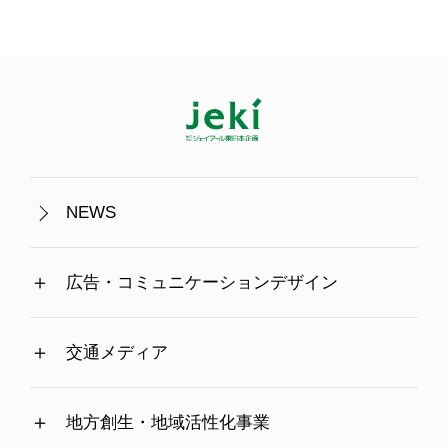
NEWS
広告・コミュニケーションデザイン
交通メディア
地方創生・地域活性化事業