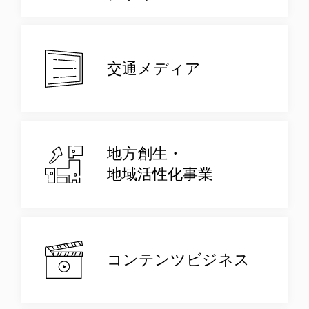
交通メディア
地方創生・
地域活性化事業
コンテンツビジネス