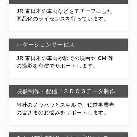
JR 東日本の車両などをモチーフにした
商品化のライセンスを行っています。
ロケーションサービス
JR 東日本の車両や駅での映画や CM 等
の撮影を有償でサポートします。
映像制作・配信／３ＤＣＧデータ制作
当社のノウハウとスキルで、鉄道事業者
の皆さまのお悩みをサポートします。