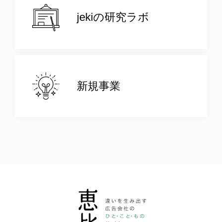
jekiの研究ラボ
新規事業