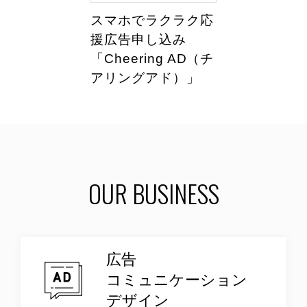
スマホでラクラク応
援広告申し込み
「Cheering AD（チ
アリングアド）」
OUR BUSINESS
広告
コミュニケーション
デザイン