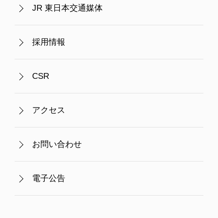
JR 東日本交通媒体
採用情報
CSR
アクセス
お問い合わせ
電子公告