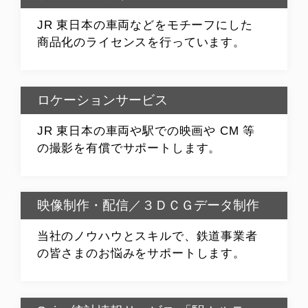
JR 東日本の車両などをモチーフにした
商品化のライセンスを行っています。
ロケーションサービス
JR 東日本の車両や駅での映画や CM 等
の撮影を有償でサポートします。
映像制作・配信／３ＤＣＧデータ制作
当社のノウハウとスキルで、鉄道事業者
の皆さまのお悩みをサポートします。