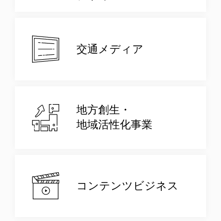
交通メディア
地方創生・
地域活性化事業
コンテンツビジネス