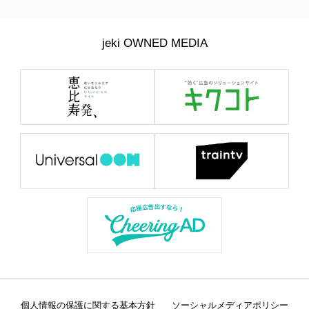
jeki OWNED MEDIA
個人情報の保護に関する基本方針
ソーシャルメディアポリシー