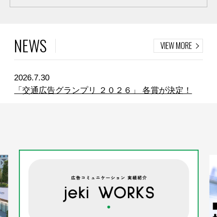
NEWS
VIEW MORE
2026.7.30
「交通広告グランプリ ２０２６」 各賞が決定！