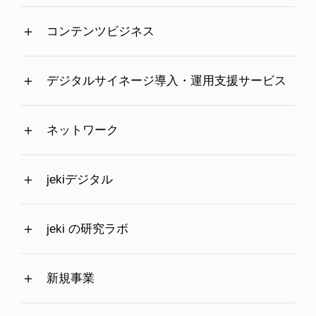
コンテンツビジネス
デジタルサイネージ導入・運用支援サービス
ネットワーク
jekiデジタル
jeki の研究ラボ
新規事業