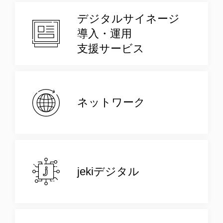
デジタルサイネージ
導入・運用
支援サービス
ネットワーク
jekiデジタル