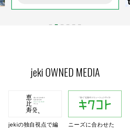
jeki OWNED MEDIA
jekiの独自視点で編
ニーズに合わせた