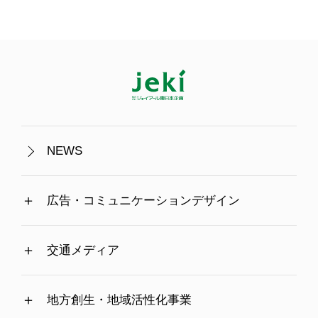
NEWS
広告・コミュニケーションデザイン
交通メディア
地方創生・地域活性化事業