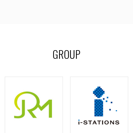
GROUP