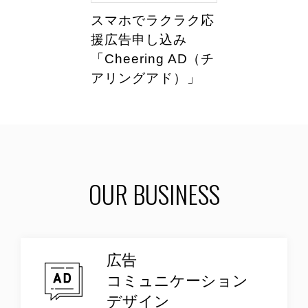
スマホでラクラク応
援広告申し込み
「Cheering AD（チ
アリングアド）」
OUR BUSINESS
広告
コミュニケーション
デザイン