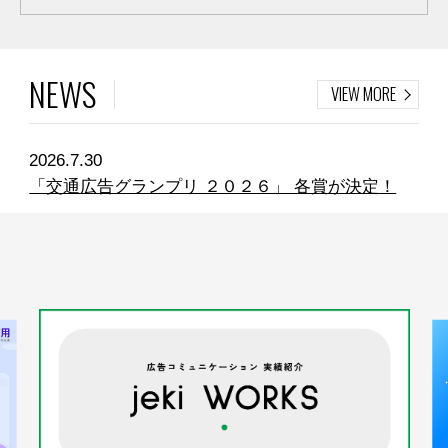
NEWS
VIEW MORE
2026.7.30
「交通広告グランプリ ２０２６」 各賞が決定！