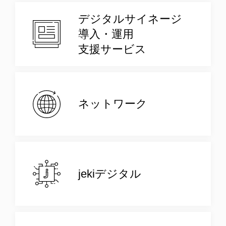
デジタルサイネージ
導入・運用
支援サービス
ネットワーク
jekiデジタル