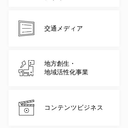
交通メディア
地方創生・
地域活性化事業
コンテンツビジネス