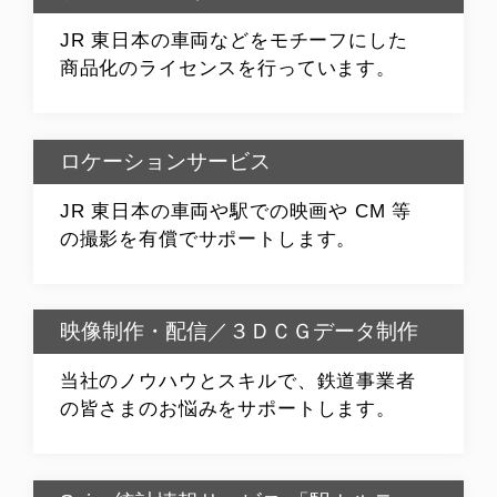
JR 東日本の車両などをモチーフにした
商品化のライセンスを行っています。
ロケーションサービス
JR 東日本の車両や駅での映画や CM 等
の撮影を有償でサポートします。
映像制作・配信／３ＤＣＧデータ制作
当社のノウハウとスキルで、鉄道事業者
の皆さまのお悩みをサポートします。