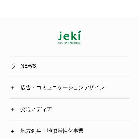
NEWS
広告・コミュニケーションデザイン
交通メディア
地方創生・地域活性化事業