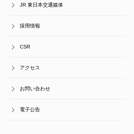
JR 東日本交通媒体
採用情報
CSR
アクセス
お問い合わせ
電子公告