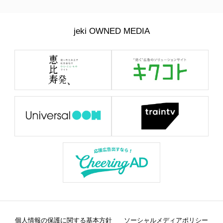
jeki OWNED MEDIA
個人情報の保護に関する基本方針
ソーシャルメディアポリシー