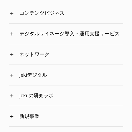
コンテンツビジネス
デジタルサイネージ導入・運用支援サービス
ネットワーク
jekiデジタル
jeki の研究ラボ
新規事業