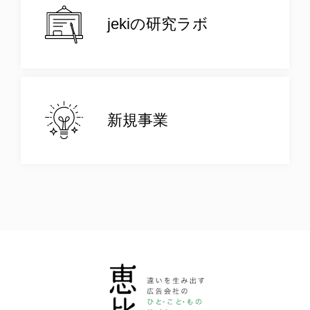
jekiの研究ラボ
新規事業