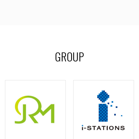
GROUP