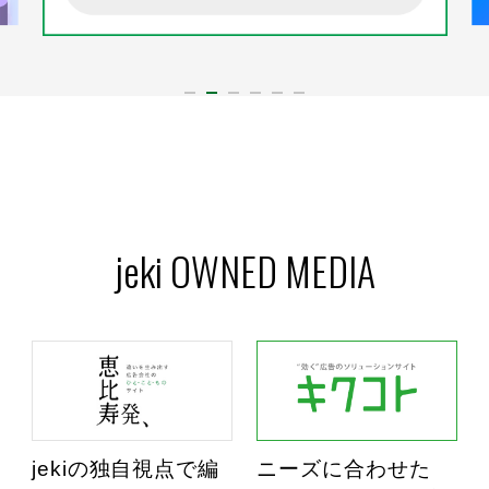
jeki OWNED MEDIA
jekiの独自視点で編
ニーズに合わせた