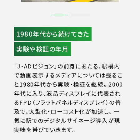
1980年代から続けてきた
実験や検証の年月
「J・ADビジョン」の前身にあたる、駅構内
で動画表示するメディアについては遡るこ
と1980年代から実験・検証を継続。
2000
年代に入り、液晶ディスプレイに代表され
るFPD（フラットパネルディスプレイ）の普
及で、大型化・ローコスト化が加速し、
一
気に駅でのデジタルサイネージ導入が現
実味を帯びていきます。