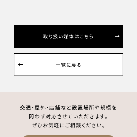
取り扱い媒体はこちら
一覧に戻る
交通・屋外・店舗など設置場所や規模を
問わず対応させていただきます。
ぜひお気軽にご相談ください。