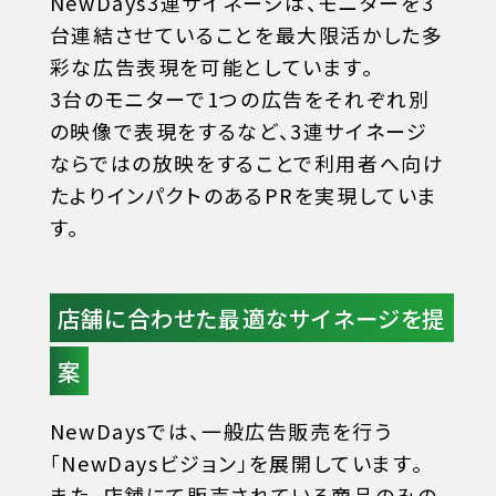
NewDays3連サイネージは、モニターを3
台連結させていることを最大限活かした多
彩な広告表現を可能としています。
3台のモニターで1つの広告をそれぞれ別
の映像で表現をするなど、3連サイネージ
ならではの放映をすることで利用者へ向け
たよりインパクトのあるPRを実現していま
す。
店舗に合わせた最適なサイネージを提
案
NewDaysでは、一般広告販売を行う
「NewDaysビジョン」を展開しています。
また、店舗にて販売されている商品のみの