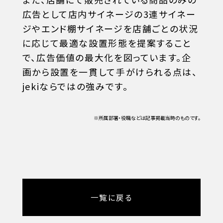
広告として店内サイネージの3連サイネー
ジやエンド棚サイネージを店舗ごとの状況
に応じて最適な設置形態を提案すること
で、広告価値の最大化を図っています。企
画から設置を一貫して手がけられる点は、
jekiならではの強みです。
※所属部署・役職などは記事掲載当時のものです。
一覧に戻る