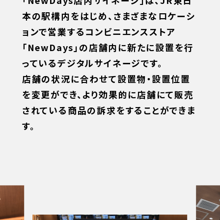
本の駅構内をはじめ、さまざまなロケーシ
ョンで営業するコンビニエンスストア
「NewDays」の店舗内に新たに設置を行
っているデジタルサイネージです。
店舗の状況に合わせて設置物・設置位置
を変更ができ、より効果的に店舗にて販売
されている商品の訴求をすることができま
す。