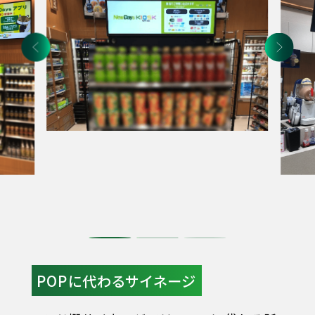
POPに代わるサイネージ