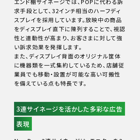
エンド棚サイネージでは、POPに代わる訴
求手段として、32インチ相当のハーフディ
スプレイを採用しています。放映中の商品
をディスプレイ直下に陳列することで、視認
性と連動性が高まり、お客さまに対して強
い訴求効果を発揮します。
また、ディスプレイ背面のオリジナル筐体
に機器類を一式集約しているため、店舗従
業員でも移動・設置が可能な高い可搬性
を備えている点も特長です。
3連サイネージを活かした多彩な広告
表現