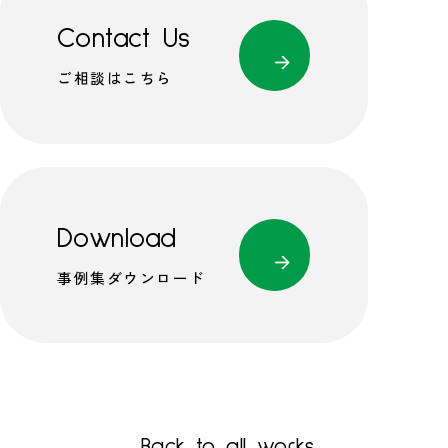
Contact Us
ご相談はこちら
Download
事例集ダウンロード
Back to all works