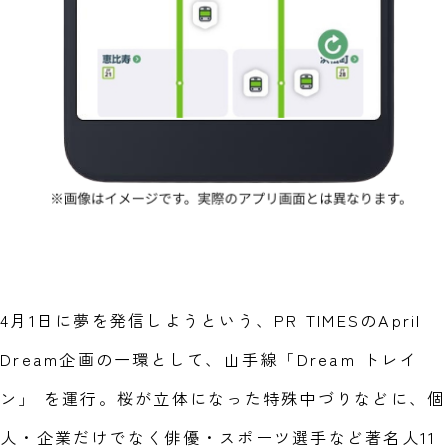
4月1日に夢を発信しようという、PR TIMESのApril
Dream企画の一環として、山手線「Dream トレイ
ン」 を運行。桜が立体になった特殊中づりなどに、個
人・企業だけでなく俳優・スポーツ選手など著名人11