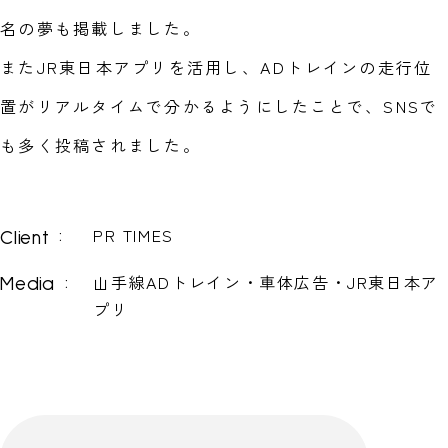
名の夢も掲載しました。
またJR東日本アプリを活用し、ADトレインの走行位
置がリアルタイムで分かるようにしたことで、SNSで
も多く投稿されました。
PR TIMES
:
Client
山手線ADトレイン・車体広告・JR東日本ア
:
Media
プリ