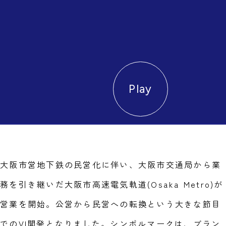
大阪市営地下鉄の民営化に伴い、大阪市交通局から業
務を引き継いだ大阪市高速電気軌道(Osaka Metro)が
営業を開始。公営から民営への転換という大きな節目
でのVI開発となりました。シンボルマークは、ブラン