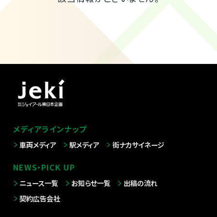
メディアラインナップ
車両メディア
駅メディア
街ナカサイネージ
NEWS・PICK UP
ニュース一覧
お知らせ一覧
出稿の流れ
契約広告会社