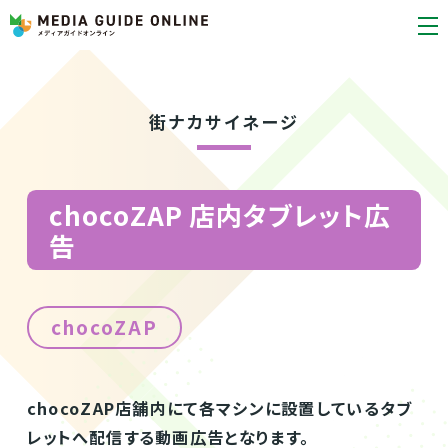
街ナカサイネージ
chocoZAP 店内タブレット広
告
chocoZAP
chocoZAP店舗内にて各マシンに設置しているタブ
レットへ配信する動画広告となります。