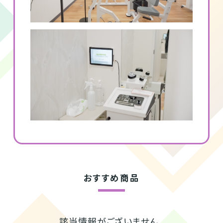
おすすめ商品
該当情報がございません。