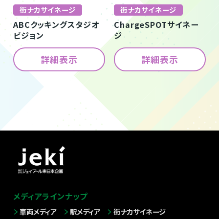
街ナカサイネージ
街ナカサイネージ
ABCクッキングスタジオ
ChargeSPOTサイネー
ビジョン
ジ
詳細表示
詳細表示
メディアラインナップ
車両メディア
駅メディア
街ナカサイネージ