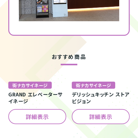
おすすめ商品
街ナカサイネージ
街ナカサイネージ
GRAND エレベーターサ
デリッシュキッチン ストア
イネージ
ビジョン
詳細表示
詳細表示