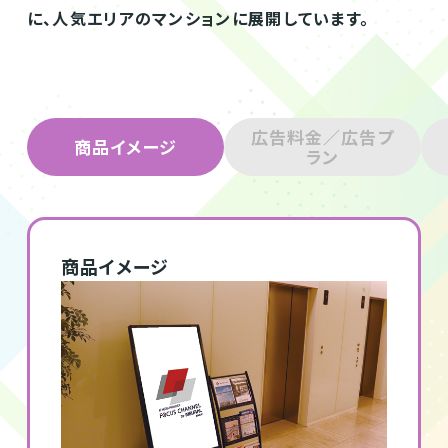
に、人気エリアのマンションに展開しています。
広告料金／広告プ
商品イメージ
ラン
商品イメージ