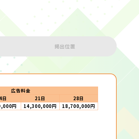
掲出位置
広告料金
4日
21日
28日
0,000円
14,300,000円
18,700,000円