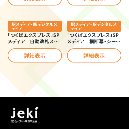
駅メディア・駅デジタルメ
駅メディア・駅デジタルメ
ディア
ディア
「つくばエクスプレス」SP
「つくばエクスプレス」SP
メディア 自動改札ステ
メディア 横断幕・シート
ッカー（申請)
等（申請)
詳細表示
詳細表示