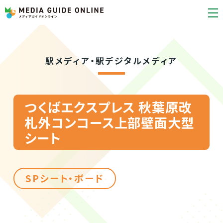
駅メディア・駅デジタルメディア
つくばエクスプレス 秋葉原改
札外コンコース上部壁面大型
シート
SPシート・ボード