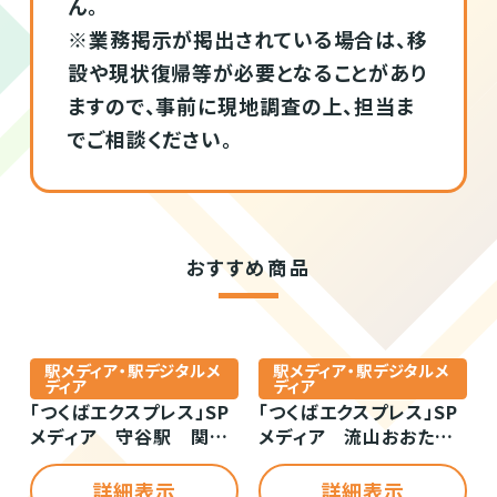
ん。
※業務掲示が掲出されている場合は、移
設や現状復帰等が必要となることがあり
ますので、事前に現地調査の上、担当ま
でご相談ください。
おすすめ商品
駅メディア・駅デジタルメ
駅メディア・駅デジタルメ
ディア
ディア
「つくばエクスプレス」SP
「つくばエクスプレス」SP
メディア 守谷駅 関連
メディア 流山おおたか
ユニット（申請)
の森駅 関連ユニット（申
請)
詳細表示
詳細表示