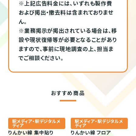
※上記広告料金には、いずれも製作費
および掲出・撤去料は含まれておりませ
ん。
※業務掲示が掲出されている場合は、移
設や現状復帰等が必要となることがあり
ますので、事前に現地調査の上、担当ま
でご相談ください。
おすすめ商品
駅メディア・駅デジタルメ
駅メディア・駅デジタルメ
ディア
ディア
りんかい線 集中貼り
りんかい線 フロア