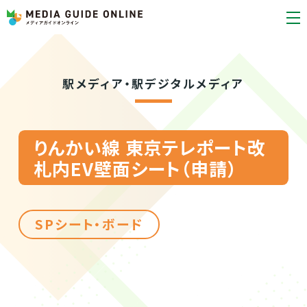
駅メディア・駅デジタルメディア
りんかい線 東京テレポート改
札内EV壁面シート（申請）
SPシート・ボード