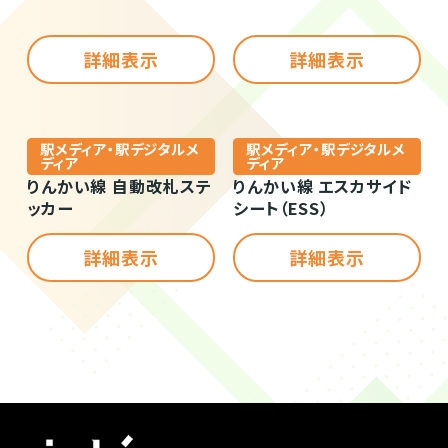
詳細表示
詳細表示
駅メディア・駅デジタルメ
駅メディア・駅デジタルメ
ディア
ディア
りんかい線 自動改札ステ
りんかい線 エスカサイド
ッカー
シート（ESS）
詳細表示
詳細表示