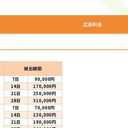
広告料金
ヨ
掲出期間
7日
90,000円
14日
170,000円
21日
250,000円
28日
310,000円
7日
70,000円
14日
130,000円
21日
190,000円