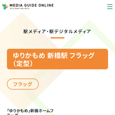
駅メディア・駅デジタルメディア
ゆりかもめ 新橋駅 フラッグ
（定型）
フラッグ
「ゆりかもめ」新橋ホームフ
ラッグ