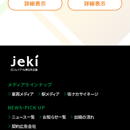
詳細表示
詳細表示
メディアラインナップ
車両メディア
駅メディア
街ナカサイネージ
NEWS・PICK UP
ニュース一覧
お知らせ一覧
出稿の流れ
契約広告会社