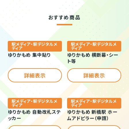
おすすめ商品
駅メディア・駅デジタルメ
駅メディア・駅デジタルメ
ディア
ディア
ゆりかもめ 集中貼り
ゆりかもめ 横断幕・シー
ト等
詳細表示
詳細表示
駅メディア・駅デジタルメ
駅メディア・駅デジタルメ
ディア
ディア
ゆりかもめ 自動改札ステ
ゆりかもめ 新橋駅 ホー
ッカー
ムアドピラー（申請）