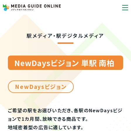
駅メディア・駅デジタルメディア
NewDaysビジョン 単駅 南柏
NewDaysビジョン
ご希望の駅をお選びいただき、各駅のNewDaysビジ
ョンで1カ月間、放映できる商品です。
地域密着型の広告に適しています。