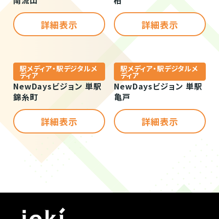
詳細表示
詳細表示
駅メディア・駅デジタルメ
駅メディア・駅デジタルメ
ディア
ディア
NewDaysビジョン 単駅
NewDaysビジョン 単駅
錦糸町
亀戸
詳細表示
詳細表示