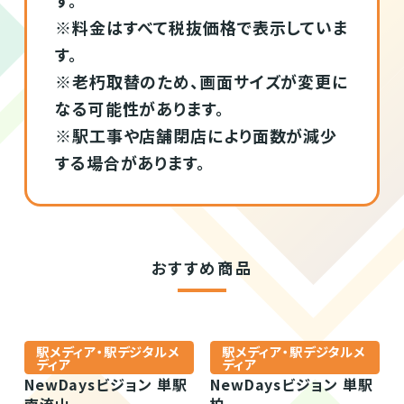
す。
※料金はすべて税抜価格で表示していま
す。
※老朽取替のため、画面サイズが変更に
なる可能性があります。
※駅工事や店舗閉店により面数が減少
する場合があります。
おすすめ商品
駅メディア・駅デジタルメ
駅メディア・駅デジタルメ
ディア
ディア
NewDaysビジョン 単駅
NewDaysビジョン 単駅
南流山
柏