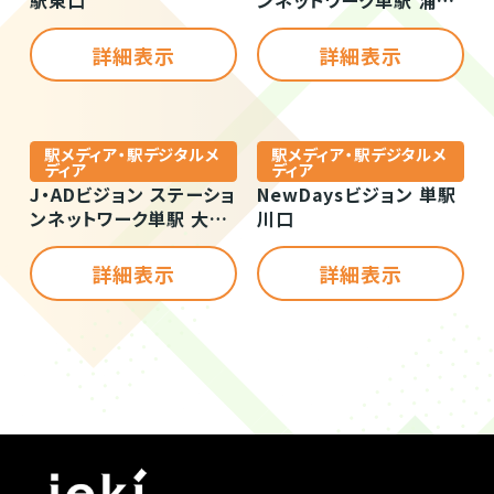
駅改札口
詳細表示
詳細表示
駅メディア・駅デジタルメ
駅メディア・駅デジタルメ
ディア
ディア
J・ADビジョン ステーショ
NewDaysビジョン 単駅
ンネットワーク単駅 大宮
川口
駅中央改札
詳細表示
詳細表示