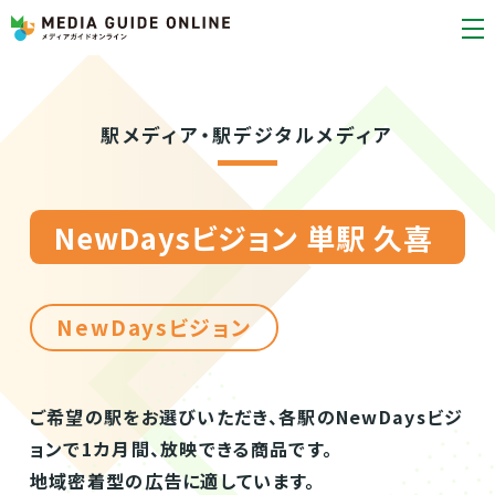
駅メディア・駅デジタルメディア
NewDaysビジョン 単駅 久喜
NewDaysビジョン
ご希望の駅をお選びいただき、各駅のNewDaysビジ
ョンで1カ月間、放映できる商品です。
地域密着型の広告に適しています。