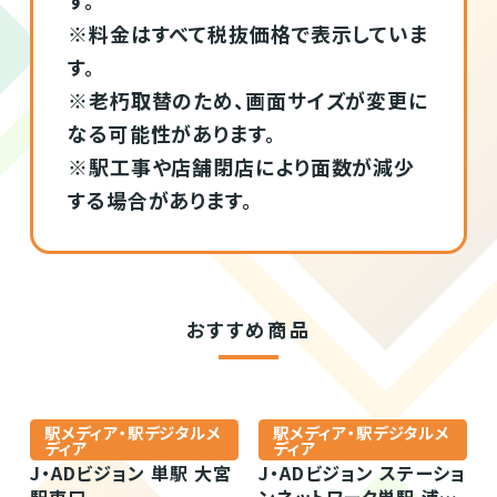
す。
※料金はすべて税抜価格で表示していま
す。
※老朽取替のため、画面サイズが変更に
なる可能性があります。
※駅工事や店舗閉店により面数が減少
する場合があります。
おすすめ商品
駅メディア・駅デジタルメ
駅メディア・駅デジタルメ
ディア
ディア
J・ADビジョン 単駅 大宮
J・ADビジョン ステーショ
駅東口
ンネットワーク単駅 浦和