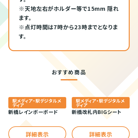
※天地左右がホルダー等で15mm 隠れ
ます。
※点灯時間は7時から23時までとなりま
す。
おすすめ商品
駅メディア・駅デジタルメ
駅メディア・駅デジタルメ
ディア
ディア
新橋レインボーボード
新橋改札内BIGシート
詳細表示
詳細表示