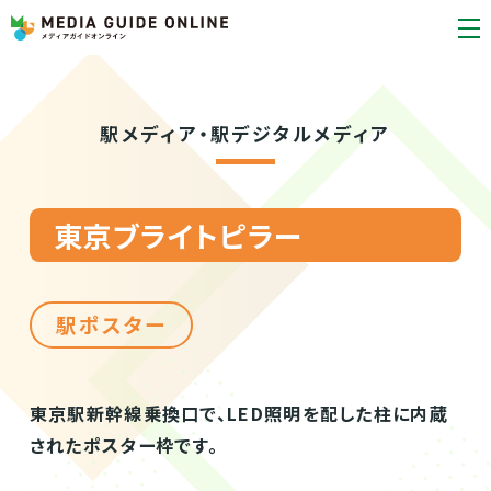
駅メディア・駅デジタルメディア
東京ブライトピラー
駅ポスター
東京駅新幹線乗換口で、LED照明を配した柱に内蔵
されたポスター枠です。