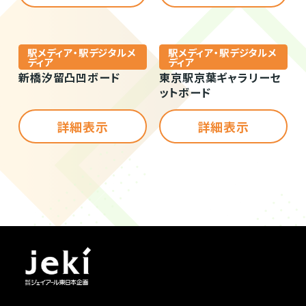
駅メディア・駅デジタルメ
駅メディア・駅デジタルメ
ディア
ディア
新橋汐留凸凹ボード
東京駅京葉ギャラリーセ
ットボード
詳細表示
詳細表示