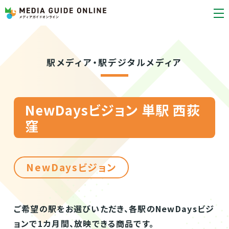
駅メディア・駅デジタルメディア
NewDaysビジョン 単駅 西荻
窪
NewDaysビジョン
ご希望の駅をお選びいただき、各駅のNewDaysビジ
ョンで1カ月間、放映できる商品です。