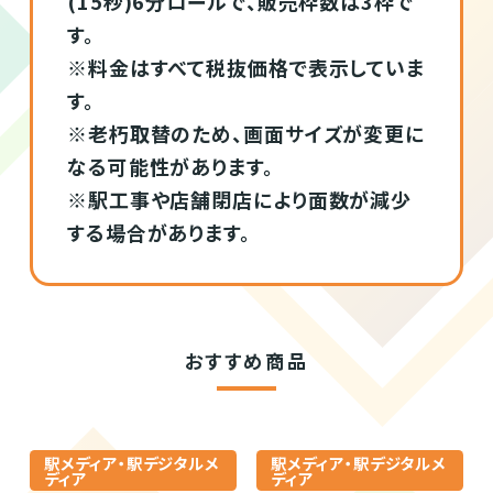
(15秒)6分ロールで、販売枠数は3枠で
す。
※料金はすべて税抜価格で表示していま
す。
※老朽取替のため、画面サイズが変更に
なる可能性があります。
※駅工事や店舗閉店により面数が減少
する場合があります。
おすすめ商品
駅メディア・駅デジタルメ
駅メディア・駅デジタルメ
ディア
ディア