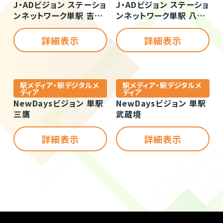
J・ADビジョン ステーショ
J・ADビジョン ステーショ
ンネットワーク単駅 吉祥
ンネットワーク単駅 八王
寺駅南北自由通路
子駅自由通路南
詳細表示
詳細表示
駅メディア・駅デジタルメ
駅メディア・駅デジタルメ
ディア
ディア
NewDaysビジョン 単駅
NewDaysビジョン 単駅
三鷹
武蔵境
詳細表示
詳細表示