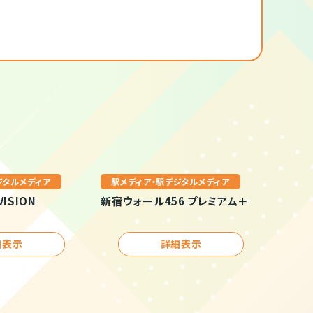
ジタルメディア
駅メディア・駅デジタルメディア
VISION
新宿ウォール456 プレミアム＋
細表示
詳細表示