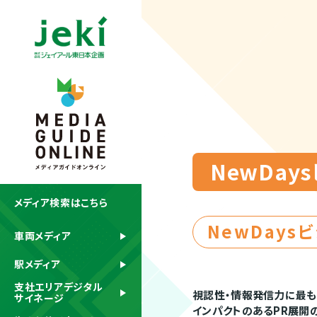
NewDay
メディア検索はこちら
NewDays
車両メディア
駅メディア
支社エリアデジタル
視認性・情報発信力に最も
サイネージ
インパクトのあるPR展開